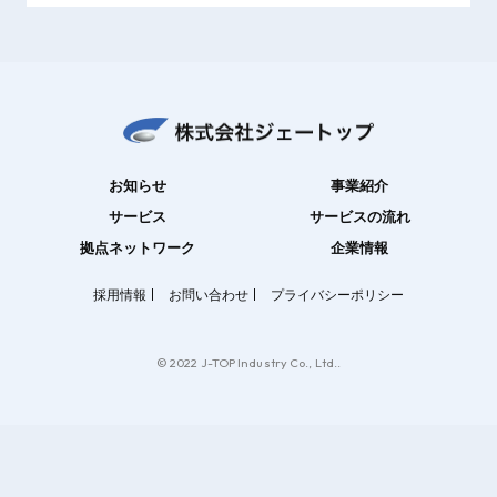
お知らせ
事業紹介
サービス
サービスの流れ
拠点ネットワーク
企業情報
採用情報
お問い合わせ
プライバシーポリシー
© 2022 J-TOP Industry Co., Ltd..