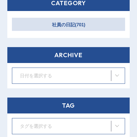
CATEGORY
社員の日記(701)
ARCHIVE
日付を選択する
TAG
タグを選択する