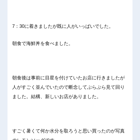
7：30に着きましたが既に人がいっぱいでした。
朝食で海鮮丼を食べました。
朝食後は事前に目星を付けていたお店に行きましたが
人がすごく並んでいたので断念してぶらぶら見て回り
ました。結構、新しいお店がありました。
すごく暑くて何か水分を取ろうと思い買ったのが写真