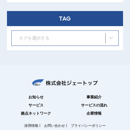
TAG
タグを選択する
お知らせ
事業紹介
サービス
サービスの流れ
拠点ネットワーク
企業情報
採用情報
お問い合わせ
プライバシーポリシー