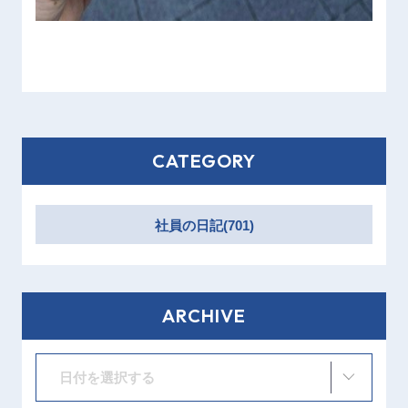
CATEGORY
社員の日記(701)
ARCHIVE
日付を選択する