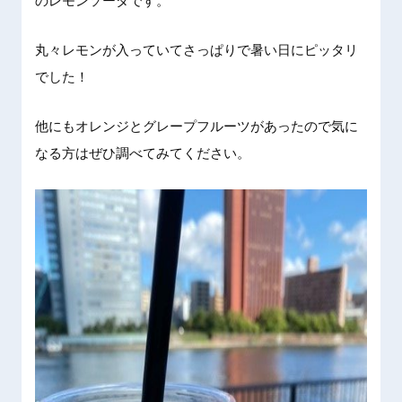
のレモンソーダです。
丸々レモンが入っていてさっぱりで暑い日にピッタリ
でした！
他にもオレンジとグレープフルーツがあったので気に
なる方はぜひ調べてみてください。