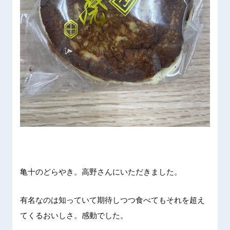
亀十のどらやき。高野さんにいただきました。
有名なのは知っていて期待しつつ食べてもそれを超え
てくるおいしさ。感動でした。