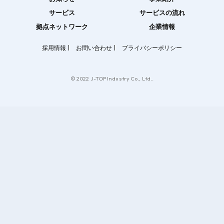
サービス
サービスの流れ
拠点ネットワーク
企業情報
採用情報
お問い合わせ
プライバシーポリシー
© 2022 J-TOP Industry Co., Ltd..