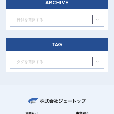
ARCHIVE
日付を選択する
TAG
タグを選択する
お知らせ
事業紹介