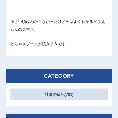
小さい頃はわからなかったけど今はよくわかるドラえ
もんの気持ち。
どらやきブームが続きそうです。
CATEGORY
社員の日記(701)