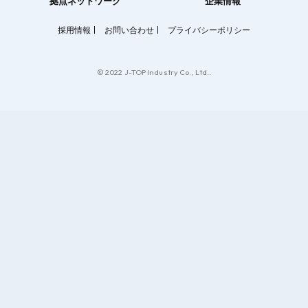
拠点ネットワーク
企業情報
採用情報
お問い合わせ
プライバシーポリシー
© 2022 J-TOP Industry Co., Ltd..