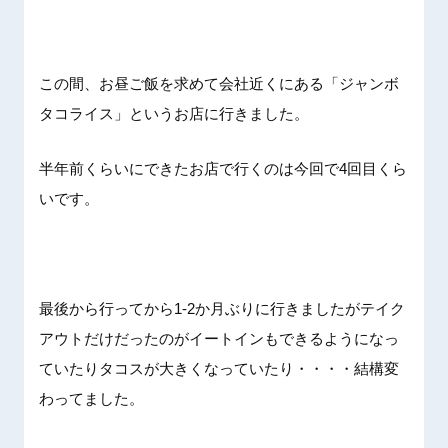
この間、お昼ご飯を求めて会社近くにある「ジャンボ
タコライス」というお店に行きました。
半年前くらいにできたお店で行くのは今回で4回目くら
いです。
最後から行ってから1-2か月ぶりに行きましたがテイク
アウトだけだったのがイートインもできるようになっ
ていたりタコスが大きくなっていたり・・・・結構変
わってました。