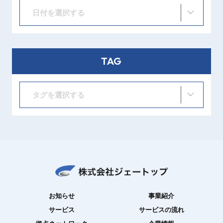
日付を選択する
TAG
タグを選択する
お知らせ
事業紹介
サービス
サービスの流れ