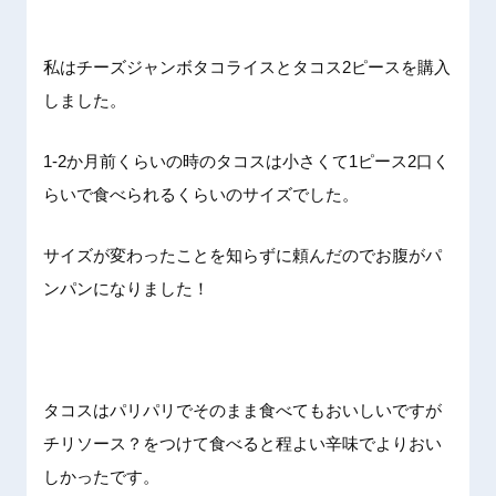
私はチーズジャンボタコライスとタコス2ピースを購入
しました。
1-2か月前くらいの時のタコスは小さくて1ピース2口く
らいで食べられるくらいのサイズでした。
サイズが変わったことを知らずに頼んだのでお腹がパ
ンパンになりました！
タコスはパリパリでそのまま食べてもおいしいですが
チリソース？をつけて食べると程よい辛味でよりおい
しかったです。