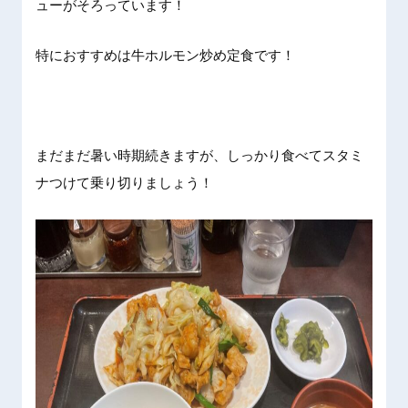
ューがそろっています！
特におすすめは牛ホルモン炒め定食です！
まだまだ暑い時期続きますが、しっかり食べてスタミ
ナつけて乗り切りましょう！