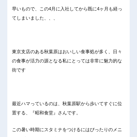
早いもので、この4月に入社してから既に4ヶ月も経っ
てしまいました、、、
東京支店のある秋葉原はおいしい食事処が多く、日々
の食事が活力の源となる私にとっては非常に魅力的な
街です
最近ハマっているのは、秋葉原駅から歩いてすぐに位
置する、『昭和食堂』さんです。
この暑い時期にスタミナをつけるにはぴったりのメニ