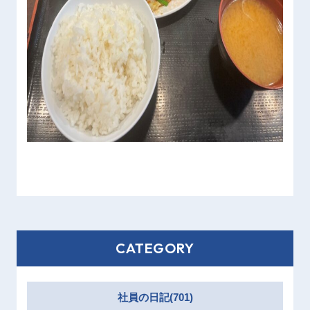
CATEGORY
社員の日記(701)