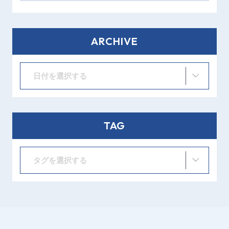
ARCHIVE
日付を選択する
TAG
タグを選択する