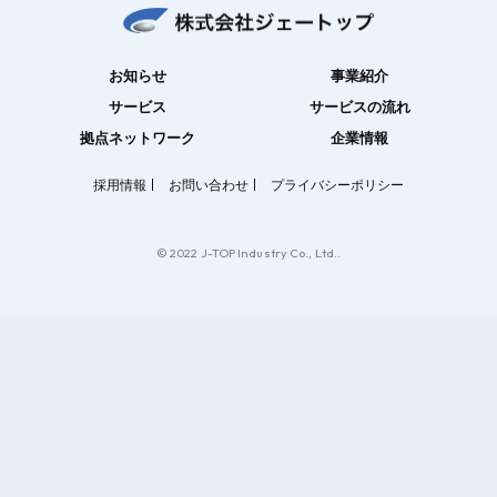
お知らせ
事業紹介
サービス
サービスの流れ
拠点ネットワーク
企業情報
採用情報
お問い合わせ
プライバシーポリシー
© 2022 J-TOP Industry Co., Ltd..