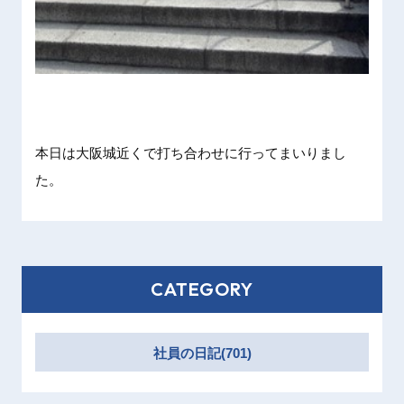
本日は大阪城近くで打ち合わせに行ってまいりまし
た。
CATEGORY
社員の日記(701)