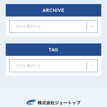
ARCHIVE
日付を選択する
TAG
タグを選択する