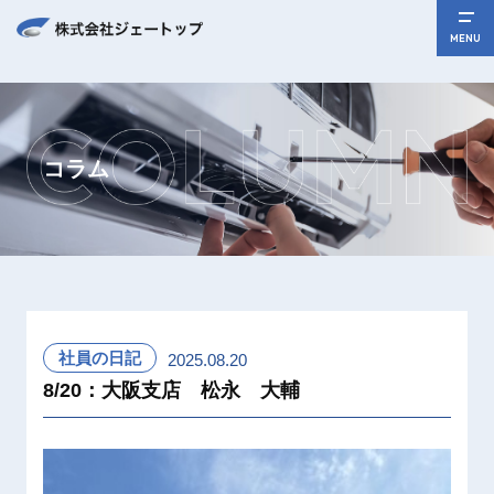
MENU
コラム
社員の日記
2025.08.20
8/20：大阪支店 松永 大輔