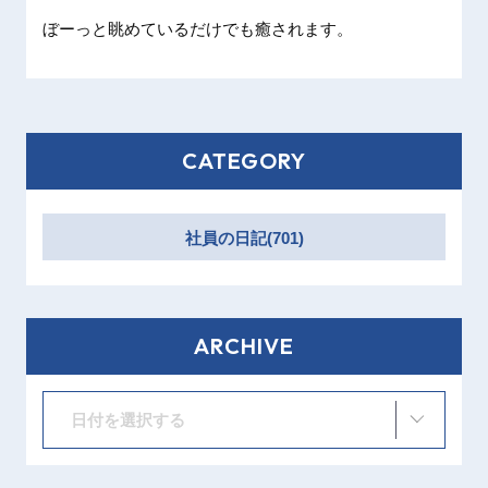
ぼーっと眺めているだけでも癒されます。
CATEGORY
社員の日記(701)
ARCHIVE
日付を選択する