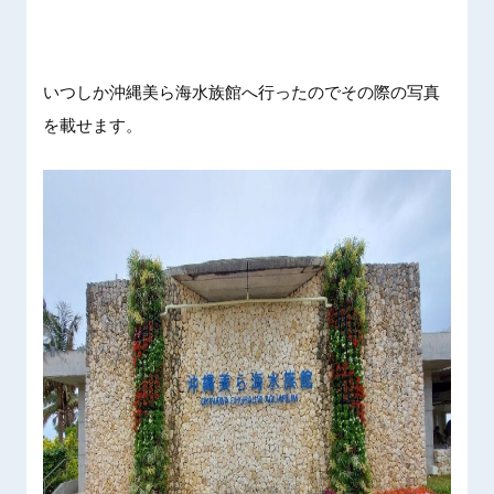
いつしか沖縄美ら海水族館へ行ったのでその際の写真
を載せます。