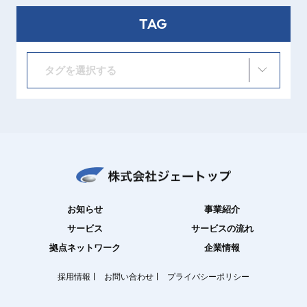
TAG
タグを選択する
お知らせ
事業紹介
サービス
サービスの流れ
拠点ネットワーク
企業情報
採用情報
お問い合わせ
プライバシーポリシー