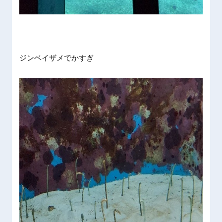
ジンベイザメでかすぎ