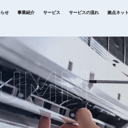
知らせ
事業紹介
サービス
サービスの流れ
拠点ネッ