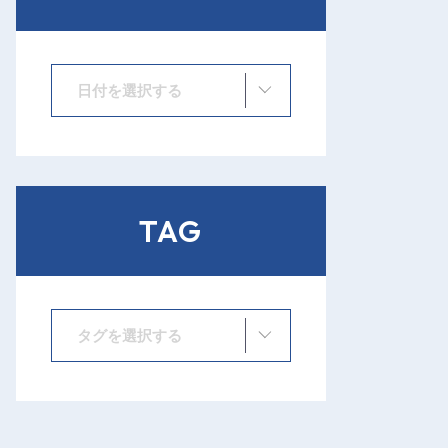
日付を選択する
TAG
タグを選択する