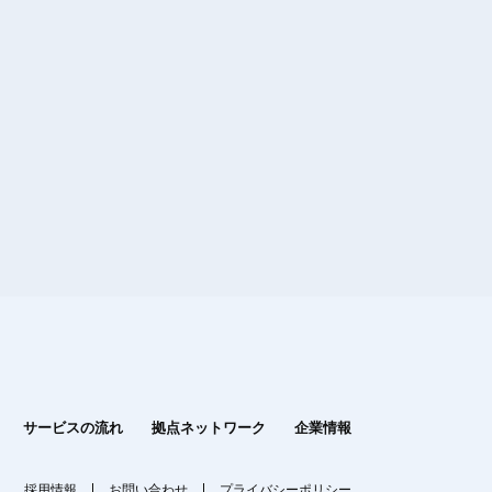
サービスの流れ
拠点ネットワーク
企業情報
採用情報
お問い合わせ
プライバシーポリシー