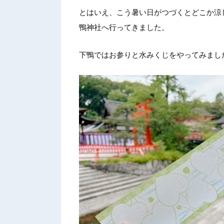
とはいえ、こう暑い日がつづくとどこか涼
鴨神社へ行ってきました。
下鴨ではお参りと水みくじをやってみまし