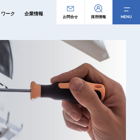
トワーク
企業情報
MENU
お問合せ
採用情報