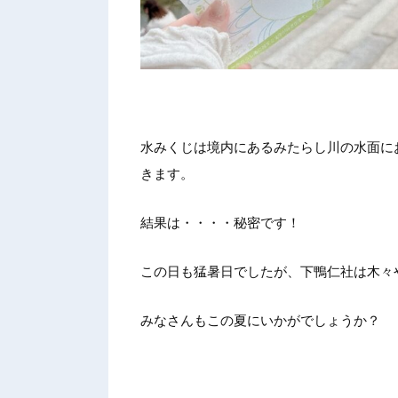
水みくじは境内にあるみたらし川の水面に
きます。
結果は・・・・秘密です！
この日も猛暑日でしたが、下鴨仁社は木々
みなさんもこの夏にいかがでしょうか？