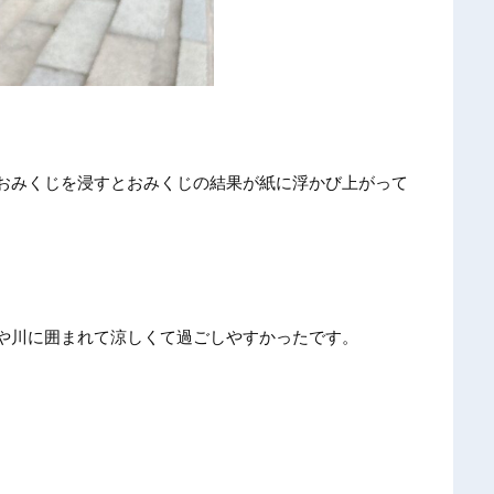
おみくじを浸すとおみくじの結果が紙に浮かび上がって
や川に囲まれて涼しくて過ごしやすかったです。