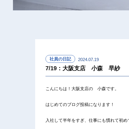
社員の日記
2024.07.19
7/19：大阪支店 小森 早紗
こんにちは！大阪支店の 小森です。
はじめてのブログ投稿になります！
入社して半年をすぎ、仕事にも慣れて初め