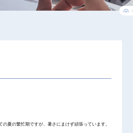
ての夏の繁忙期ですが、暑さにまけず頑張っています。