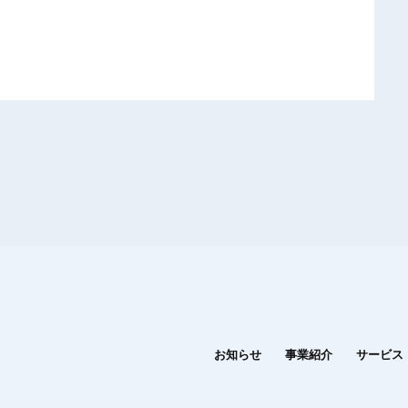
お知らせ
事業紹介
サービス