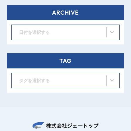
ARCHIVE
日付を選択する
TAG
タグを選択する