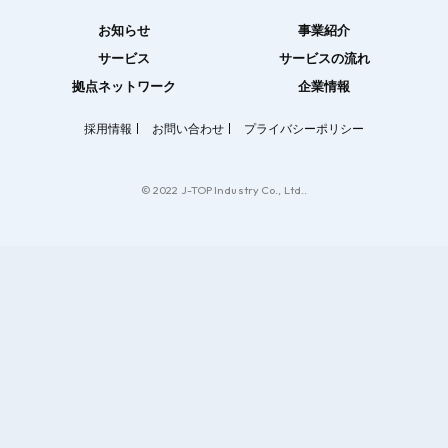
お知らせ
事業紹介
サービス
サービスの流れ
拠点ネットワーク
企業情報
採用情報
お問い合わせ
プライバシーポリシー
© 2022 J-TOP Industry Co., Ltd..