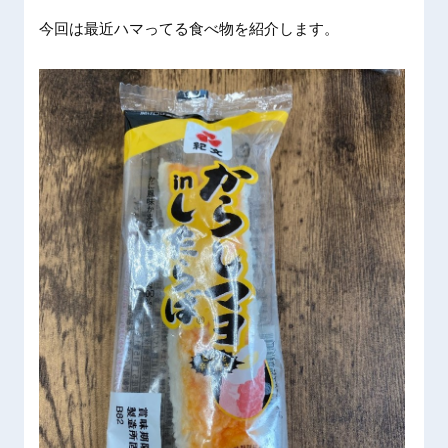
今回は最近ハマってる食べ物を紹介します。