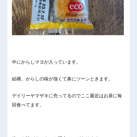
中にからしマヨが入っています。
結構、からしの味が強くて鼻にツーンときます。
デイリーヤマザキに売ってるのでここ最近はお昼に毎
回食べてます。