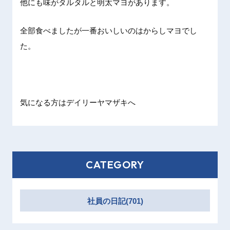
他にも味がタルタルと明太マヨがあります。
全部食べましたが一番おいしいのはからしマヨでし
た。
気になる方はデイリーヤマザキへ
CATEGORY
社員の日記(701)