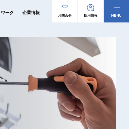
トワーク
企業情報
MENU
お問合せ
採用情報