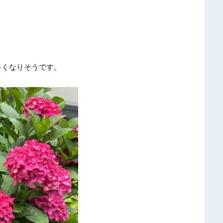
多くなりそうです。