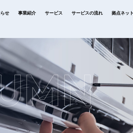
知らせ
事業紹介
サービス
サービスの流れ
拠点ネッ