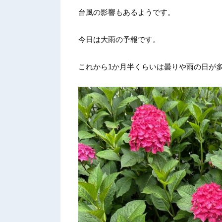
台風の影響もあるようです。
今日は大雨の予報です。
これから1か月半くらいは曇りや雨の日が