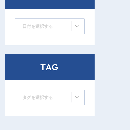
日付を選択する
TAG
タグを選択する