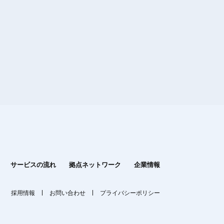
サービスの流れ
拠点ネットワーク
企業情報
採用情報
お問い合わせ
プライバシーポリシー