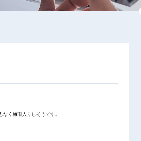
もなく梅雨入りしそうです。