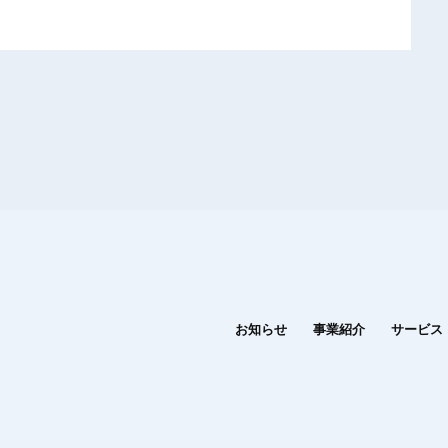
お知らせ
事業紹介
サービス