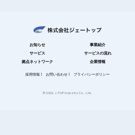
お知らせ
事業紹介
サービス
サービスの流れ
拠点ネットワーク
企業情報
採用情報
お問い合わせ
プライバシーポリシー
© 2022 J-TOP Industry Co., Ltd..