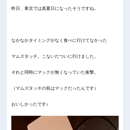
昨日、東京では真夏日になったそうですね。
なかなかタイミングがなく食べに行けてなかった
マムズタッチ。こないだついに行けました。
それと同時にマックが無くなっていた衝撃。
（マムズタッチの前はマックだったんです）
おいしかったです♪