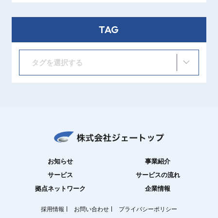
TAG
タグを選択する
お知らせ
事業紹介
サービス
サービスの流れ
拠点ネットワーク
企業情報
採用情報
お問い合わせ
プライバシーポリシー