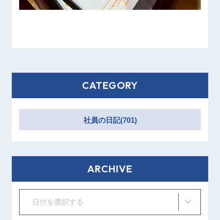
CATEGORY
社員の日記(701)
ARCHIVE
日付を選択する