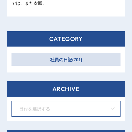
では、ま
た次回。
CATEGORY
社員の日記(701)
ARCHIVE
日付を選択する