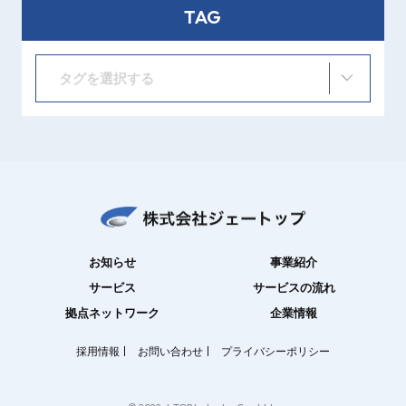
TAG
タグを選択する
お知らせ
事業紹介
サービス
サービスの流れ
拠点ネットワーク
企業情報
採用情報
お問い合わせ
プライバシーポリシー