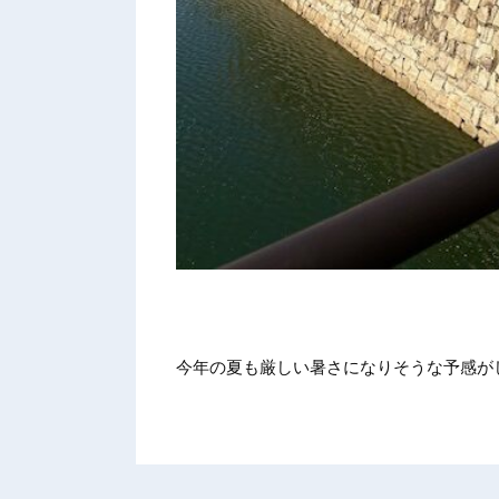
今年の夏も厳しい暑さになりそうな予感が