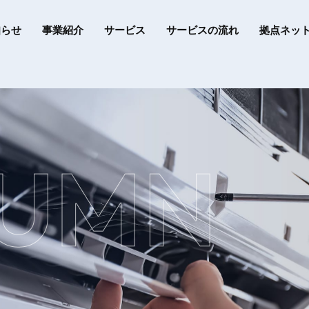
知らせ
事業紹介
サービス
サービスの流れ
拠点ネッ