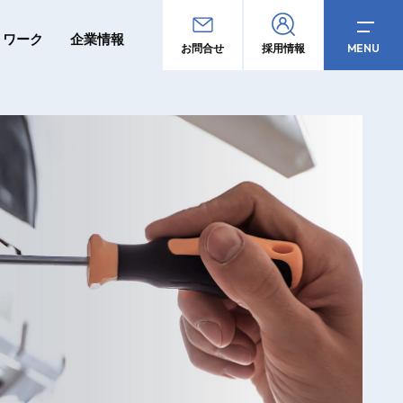
トワーク
企業情報
MENU
お問合せ
採用情報