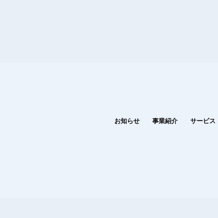
お知らせ
事業紹介
サービス