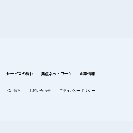
サービスの流れ
拠点ネットワーク
企業情報
採用情報
お問い合わせ
プライバシーポリシー