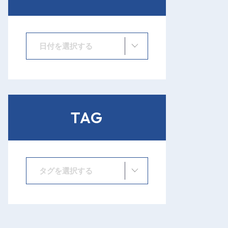
日付を選択する
TAG
タグを選択する