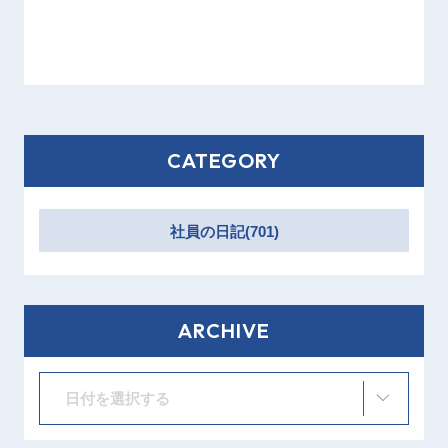
CATEGORY
社員の日記(701)
ARCHIVE
日付を選択する