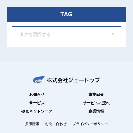
TAG
タグを選択する
お知らせ
事業紹介
サービス
サービスの流れ
拠点ネットワーク
企業情報
採用情報
お問い合わせ
プライバシーポリシー