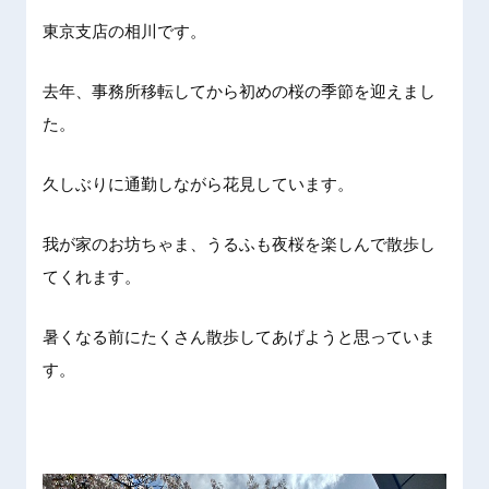
東京支店の相川です。
去年、事務所移転してから初めの桜の季節を迎えまし
た。
久しぶりに通勤しながら花見しています。
我が家のお坊ちゃま、うるふも夜桜を楽しんで散歩し
てくれます。
暑くなる前にたくさん散歩してあげようと思っていま
す。