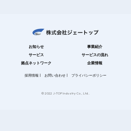
お知らせ
事業紹介
サービス
サービスの流れ
拠点ネットワーク
企業情報
採用情報
お問い合わせ
プライバシーポリシー
© 2022 J-TOP Industry Co., Ltd..