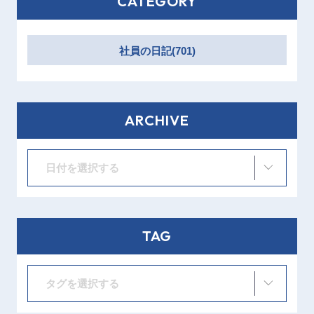
CATEGORY
社員の日記(701)
ARCHIVE
日付を選択する
TAG
タグを選択する