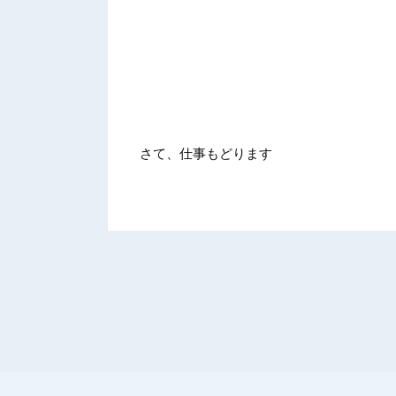
さて、仕事もどります