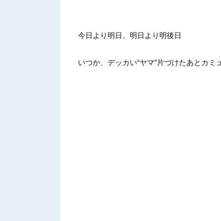
今日より明日、明日より明後日
いつか、デッカい“ヤマ”片づけたあとカミ