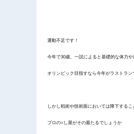
運動不足です！
今年で30歳、一説によると基礎的な体力や
オリンピック目指すなら今年がラストラン
しかし戦術や技術面においては降下するこ
プロの○し屋がその最たるでしょうか