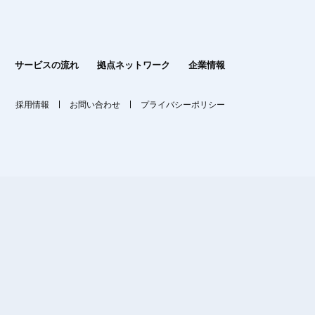
サービスの流れ
拠点ネットワーク
企業情報
採用情報
お問い合わせ
プライバシーポリシー