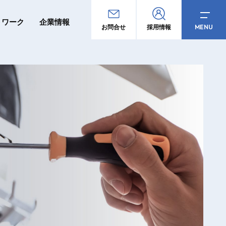
トワーク
企業情報
MENU
お問合せ
採用情報