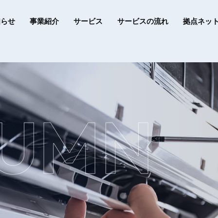
知らせ
事業紹介
サービス
サービスの流れ
拠点ネッ