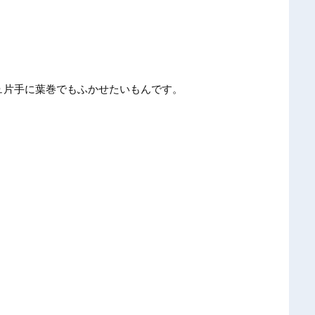
ュ片手に葉巻でもふかせたいもんです。