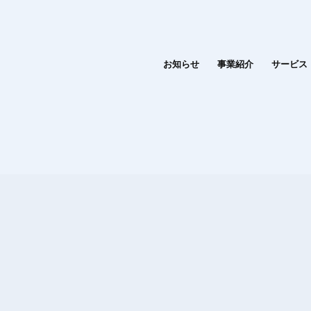
お知らせ
事業紹介
サービス