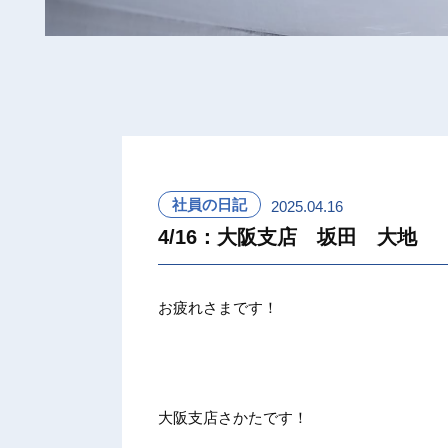
社員の日記
2025.04.16
4/16：大阪支店 坂田 大地
お疲れさまです！
大阪支店さかたです！