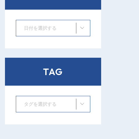
日付を選択する
TAG
タグを選択する