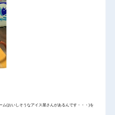
ーム(おいしそうなアイス屋さんがあるんです・・・)を