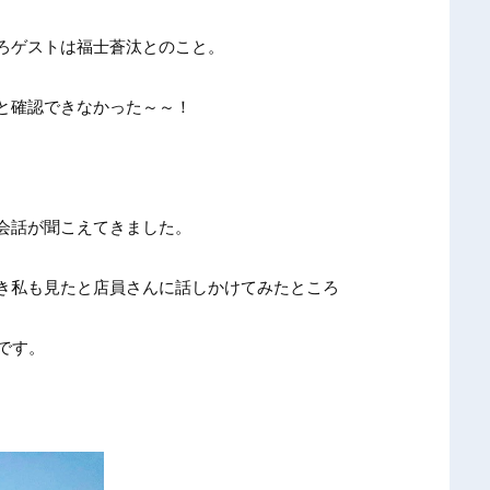
ろゲストは福士蒼汰とのこと。
と確認できなかった～～！
会話が聞こえてきました。
き私も見たと店員さんに話しかけてみたところ
です。