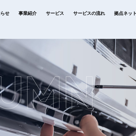
知らせ
事業紹介
サービス
サービスの流れ
拠点ネッ