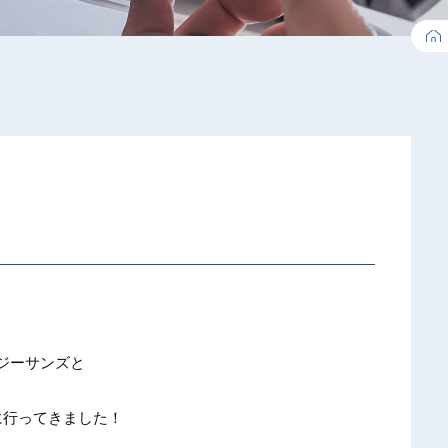
ジーサンズと
に行ってきました！