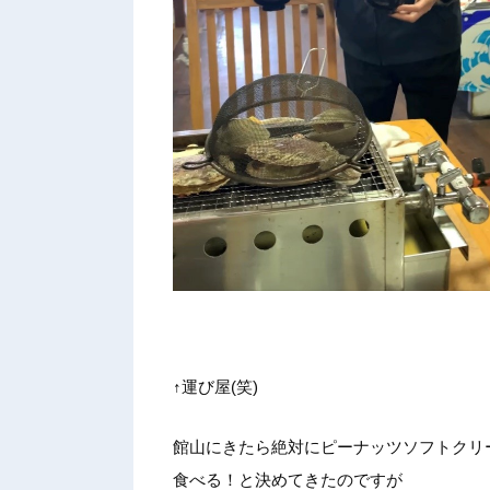
↑運び屋(笑)
館山にきたら絶対にピーナッツソフトクリ
食べる！と決めてきたのですが