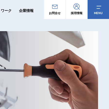
トワーク
企業情報
MENU
お問合せ
採用情報