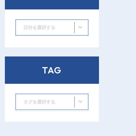
日付を選択する
TAG
タグを選択する