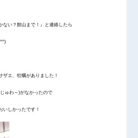
かない？館山まで！』と連絡したら
^)
サザエ、牡蠣がありました！
じゅわ～)がなかったので
おいしかったです！