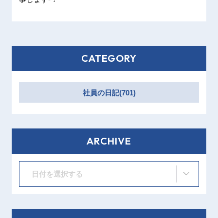
CATEGORY
社員の日記(701)
ARCHIVE
日付を選択する