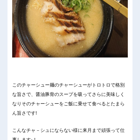
このチャーシュー麺のチャーシューがトロトロで格別
な旨さで、醤油豚骨のスープを吸ってさらに美味しく
なりそのチャーシューをご飯に乗せて食べるとたまら
ん旨さです!
こんなチャ－シュにならない様に来月まで頑張って仕
事します-！