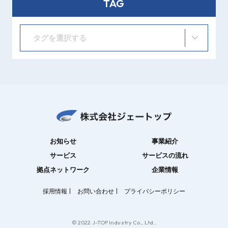
TAG
タグを選択する
お知らせ
事業紹介
サービス
サービスの流れ
拠点ネットワーク
企業情報
採用情報
お問い合わせ
プライバシーポリシー
© 2022 J-TOP Industry Co., Ltd..