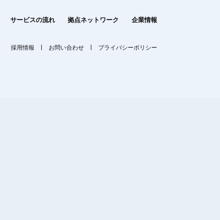
サービスの流れ
拠点ネットワーク
企業情報
採用情報
お問い合わせ
プライバシーポリシー