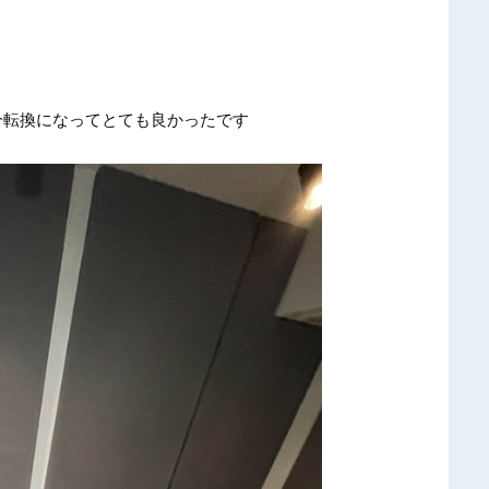
分転換になってとても良かったです