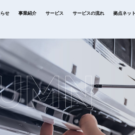
知らせ
事業紹介
サービス
サービスの流れ
拠点ネッ