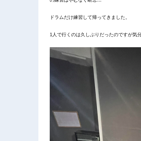
ドラムだけ練習して帰ってきました。
1人で行くのは久しぶりだったのですが気