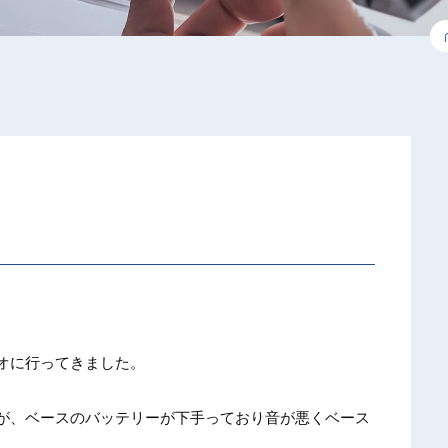
オに行ってきました。
が、ベースのバッテリーが下手っており音が悪くベース