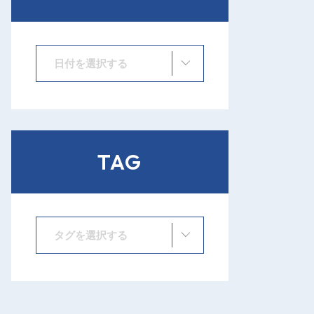
日付を選択する
TAG
タグを選択する