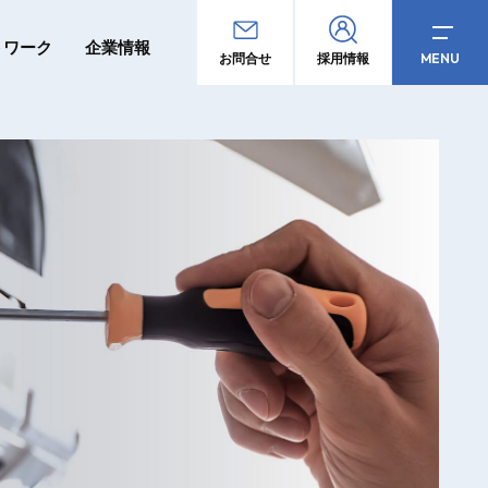
トワーク
企業情報
MENU
お問合せ
採用情報