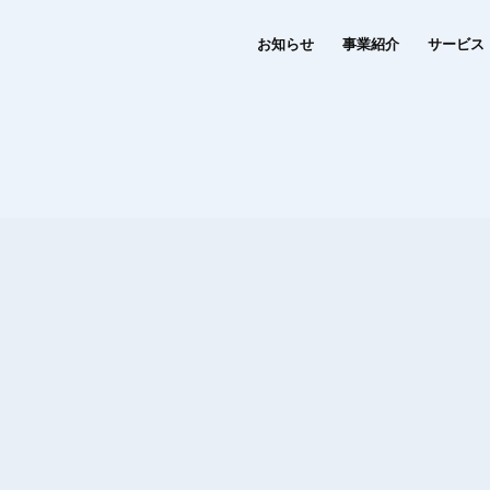
お知らせ
事業紹介
サービス