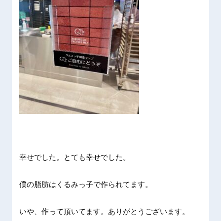
幸せでした。とても幸せでした。
僕の脂肪はくるみっ子で作られてます。
いや、作って頂いてます。ありがとうございます。