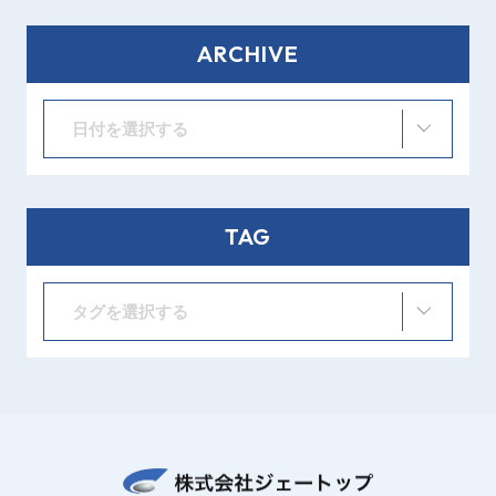
ARCHIVE
日付を選択する
TAG
タグを選択する