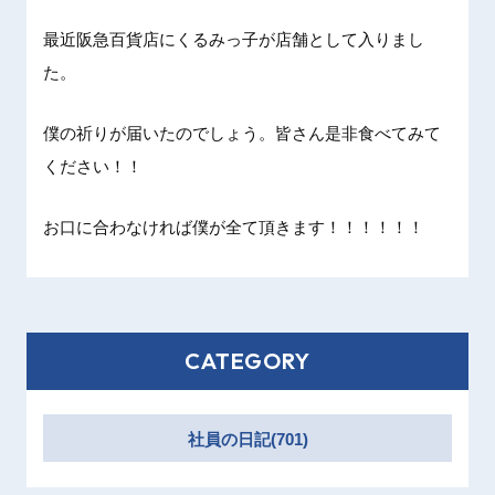
最近阪急百貨店にくるみっ子が店舗として入りまし
た。
僕の祈りが届いたのでしょう。皆さん是非食べてみて
ください！！
お口に合わなければ僕が全て頂きます！！！！！！
CATEGORY
社員の日記(701)