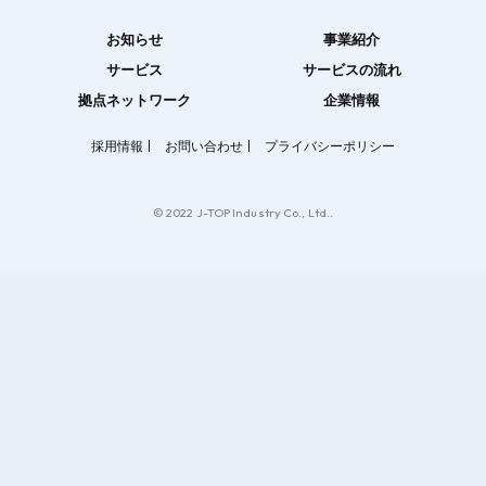
お知らせ
事業紹介
サービス
サービスの流れ
拠点ネットワーク
企業情報
採用情報
お問い合わせ
プライバシーポリシー
© 2022 J-TOP Industry Co., Ltd..