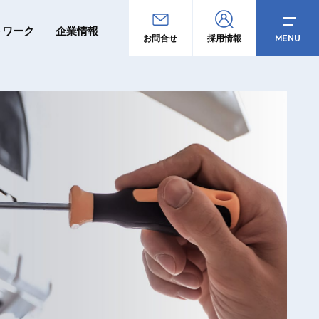
トワーク
企業情報
MENU
お問合せ
採用情報