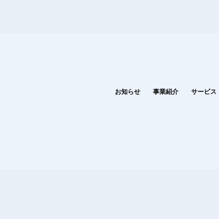
お知らせ
事業紹介
サービス