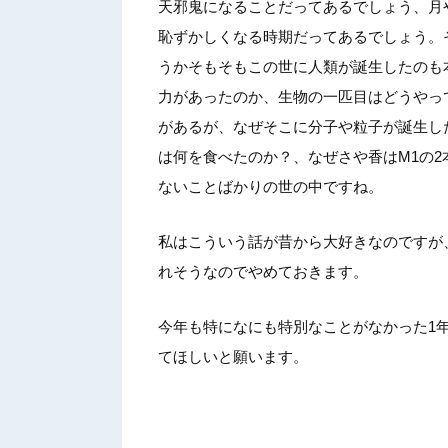
天邪鬼になることだってあるでしょう、月
恥ずかしくなる時期だってあるでしょう。
うかそもそもこの世に人類が誕生したのも
力があったのか、生物の一匹目はどうやっ
があるが、なぜそこに分子や粒子が誕生し
は何を食べたのか？、なぜさや香はM1の
ないことばかりの世の中ですね。
私はこういう話が昔から大好きなのですが
れそうなのでやめておきます。
今年も特になにも特別なことがなかった1
てほしいと願います。