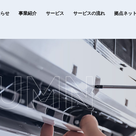
知らせ
事業紹介
サービス
サービスの流れ
拠点ネッ