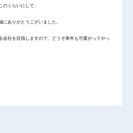
このくらいにして、
誠にありがとうございました。
る会社を目指しますので、どうぞ来年も可愛がってやっ