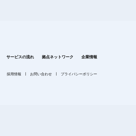
サービスの流れ
拠点ネットワーク
企業情報
採用情報
お問い合わせ
プライバシーポリシー