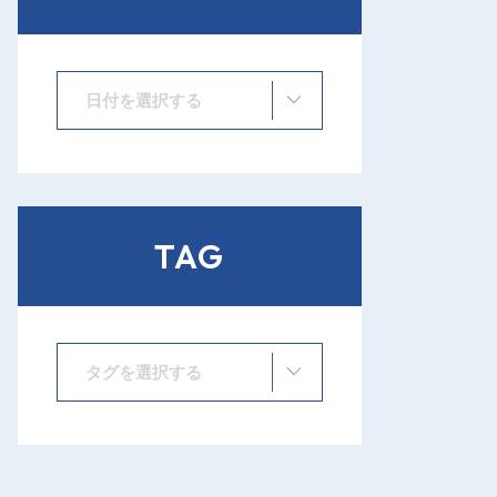
日付を選択する
TAG
タグを選択する