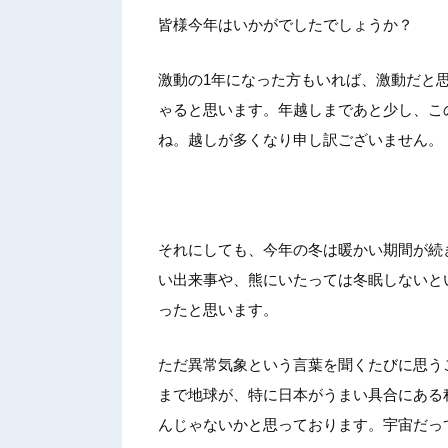
皆様今年はいかがでしたでしょうか？
激動の1年になった方もいれば、激動だと
ゃると思います。年越しまであと少し、こ
ね。越しが多くなり申し訳ございません。
それにしても、今年の冬は暖かい期間が続
い出来事や、熊にいたっては冬眠しないと
ったと思います。
ただ異常気象という言葉を聞くたびに思う
まで地球が、特に日本がうまい具合にある
んじゃないかと思っております。宇宙だっ