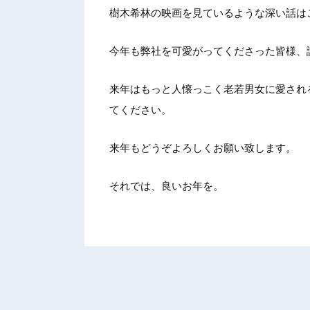
樹木希林の映画を見ているような深い話は
今年も弊社を可愛がってくださった皆様、
来年はもっと人懐っこく老若男女に愛され
てください。
来年もどうぞよろしくお願い致します。
それでは、良いお年を。