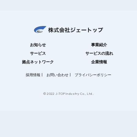
お知らせ
事業紹介
サービス
サービスの流れ
拠点ネットワーク
企業情報
採用情報
お問い合わせ
プライバシーポリシー
© 2022 J-TOP Industry Co., Ltd..