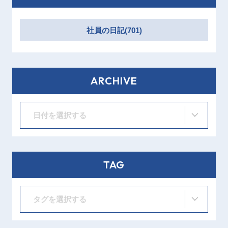
社員の日記(701)
ARCHIVE
日付を選択する
TAG
タグを選択する