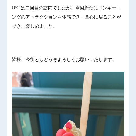
USJは二回目の訪問でしたが、今回新たにドンキーコ
ングのアトラクションを体感でき、童心に戻ることが
でき、楽しめました。
皆様、今後ともどうぞよろしくお願いいたします。