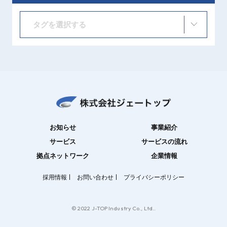
タグを選択する
お知らせ
事業紹介
サービス
サービスの流れ
拠点ネットワーク
企業情報
採用情報
お問い合わせ
プライバシーポリシー
© 2022 J-TOP Industry Co., Ltd..