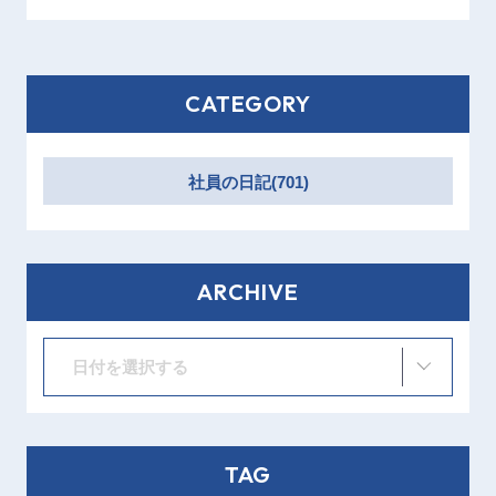
CATEGORY
社員の日記(701)
ARCHIVE
日付を選択する
TAG