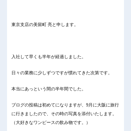
東京支店の美留町 亮と申します。
入社して早くも半年が経過しました。
日々の業務に少しずつですが慣れてきた次第です。
本当にあっという間の半年間でした。
ブログの投稿は初めてになりますが、9月に大阪に旅行
に行きましたので、その時の写真を添付いたします。
（大好きなワンピースの飲み物です。）