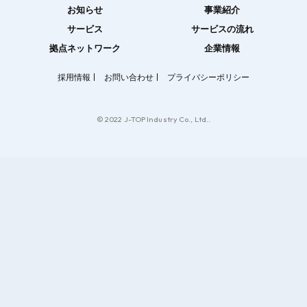
お知らせ
事業紹介
サービス
サービスの流れ
拠点ネットワーク
企業情報
採用情報
お問い合わせ
プライバシーポリシー
© 2022 J-TOP Industry Co., Ltd..