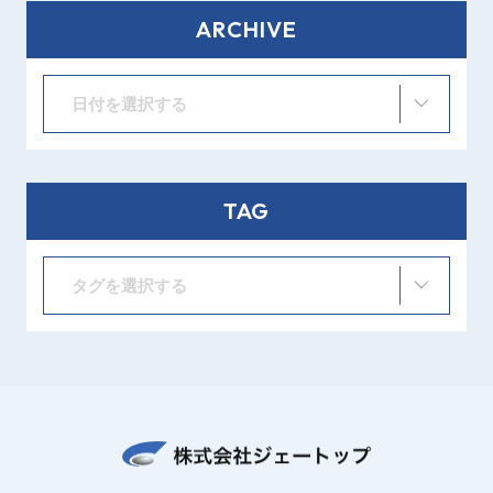
ARCHIVE
日付を選択する
TAG
タグを選択する