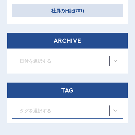
社員の日記(701)
ARCHIVE
日付を選択する
TAG
タグを選択する