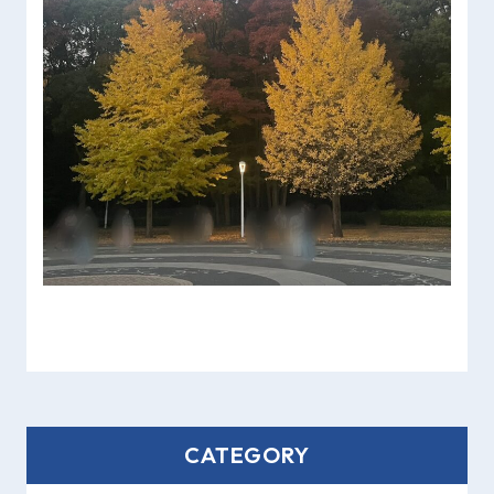
CATEGORY