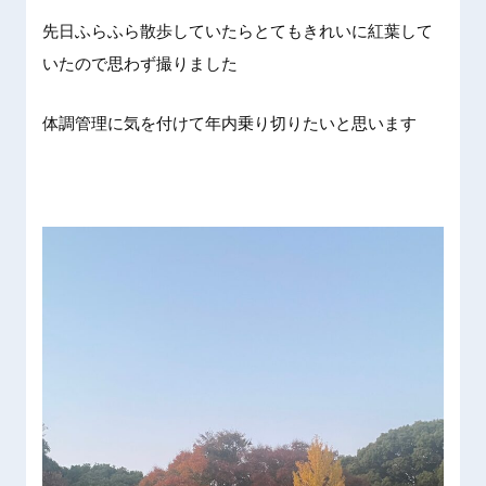
先日ふらふら散歩していたらとてもきれいに紅葉して
いたので思わず撮りました
体調管理に気を付けて年内乗り切りたいと思います