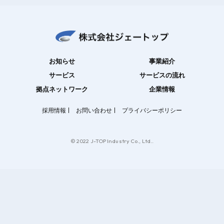
お知らせ
事業紹介
サービス
サービスの流れ
拠点ネットワーク
企業情報
採用情報
お問い合わせ
プライバシーポリシー
© 2022 J-TOP Industry Co., Ltd..