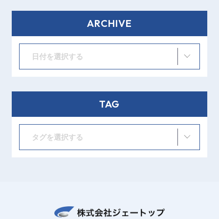
ARCHIVE
日付を選択する
TAG
タグを選択する