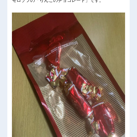
モロゾフの「りんごのチョコレート」です。