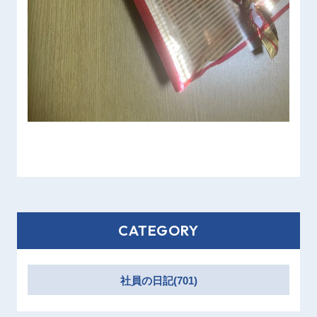
CATEGORY
社員の日記(701)