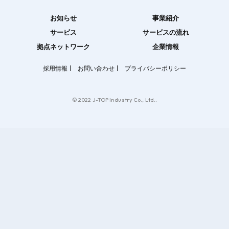
お知らせ
事業紹介
サービス
サービスの流れ
拠点ネットワーク
企業情報
採用情報
お問い合わせ
プライバシーポリシー
© 2022 J-TOP Industry Co., Ltd..