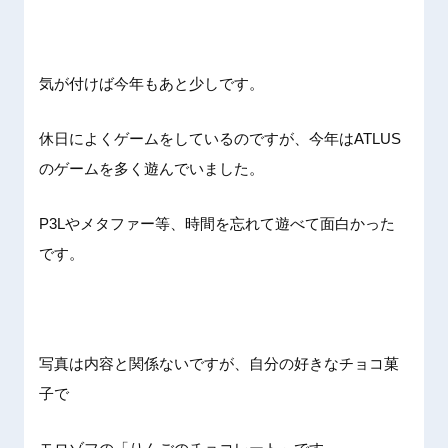
気が付けば今年もあと少しです。
休日によくゲームをしているのですが、今年はATLUS
のゲームを多く遊んでいました。
P3Lやメタファー等、時間を忘れて遊べて面白かった
です。
写真は内容と関係ないですが、自分の好きなチョコ菓
子で