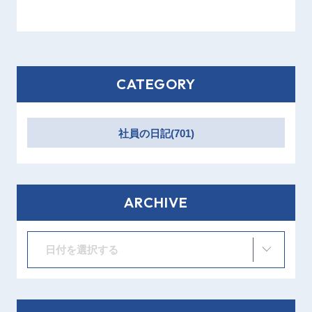
CATEGORY
社員の日記(701)
ARCHIVE
日付を選択する