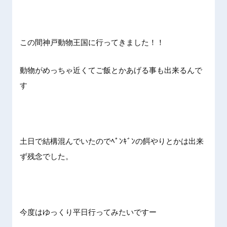
この間神戸動物王国に行ってきました！！
動物がめっちゃ近くてご飯とかあげる事も出来るんで
す
土日で結構混んでいたのでﾍﾟﾝｷﾞﾝの餌やりとかは出来
ず残念でした。
今度はゆっくり平日行ってみたいですー