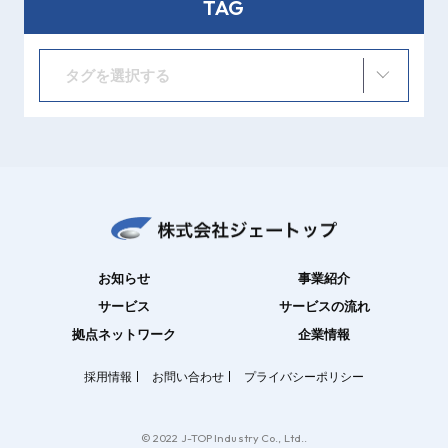
TAG
タグを選択する
お知らせ
事業紹介
サービス
サービスの流れ
拠点ネットワーク
企業情報
採用情報
お問い合わせ
プライバシーポリシー
© 2022 J-TOP Industry Co., Ltd..