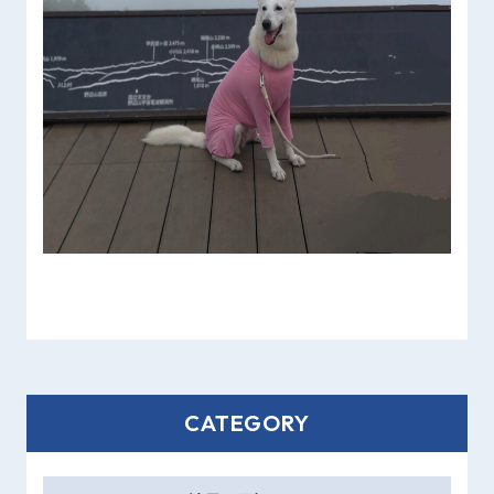
CATEGORY