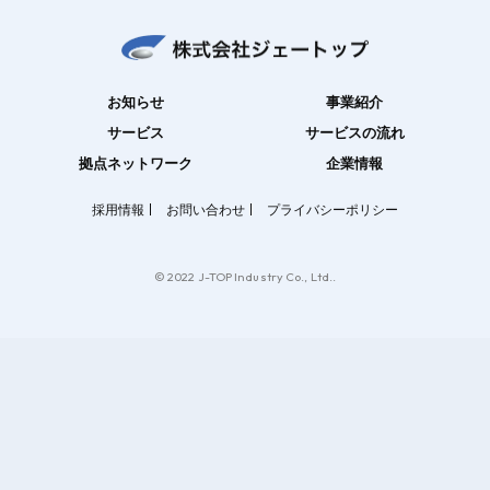
お知らせ
事業紹介
サービス
サービスの流れ
拠点ネットワーク
企業情報
採用情報
お問い合わせ
プライバシーポリシー
© 2022 J-TOP Industry Co., Ltd..