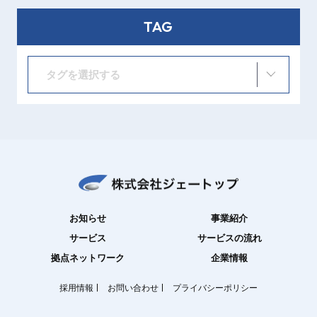
TAG
タグを選択する
お知らせ
事業紹介
サービス
サービスの流れ
拠点ネットワーク
企業情報
採用情報
お問い合わせ
プライバシーポリシー