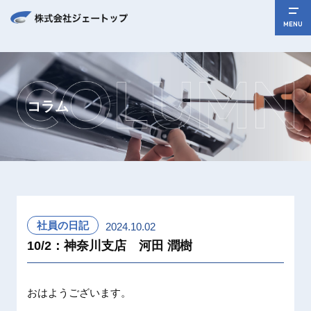
MENU
コラム
社員の日記
2024.10.02
10/2：神奈川支店 河田 潤樹
おはようございます。