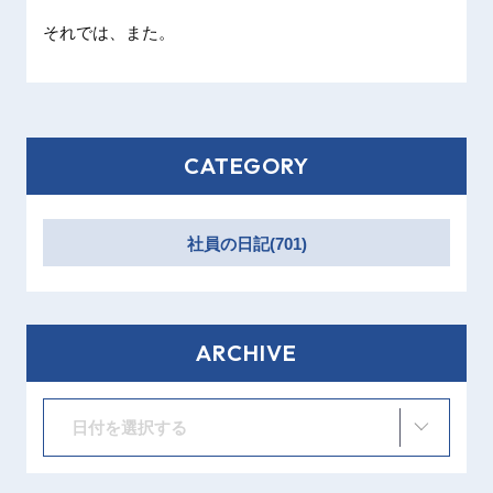
それでは、また。
CATEGORY
社員の日記(701)
ARCHIVE
日付を選択する