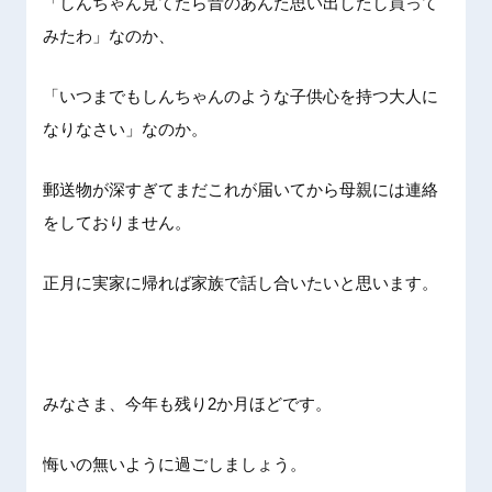
「しんちゃん見てたら昔のあんた思い出したし買って
みたわ」なのか、
「いつまでもしんちゃんのような子供心を持つ大人に
なりなさい」なのか。
郵送物が深すぎてまだこれが届いてから母親には連絡
をしておりません。
正月に実家に帰れば家族で話し合いたいと思います。
みなさま、今年も残り2か月ほどです。
悔いの無いように過ごしましょう。