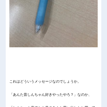
これはどういうメッセージなのでしょうか。
「あんた昔しんちゃん好きやったやろ？」なのか、