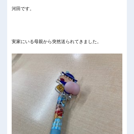
河田です。
実家にいる母親から突然送られてきました。