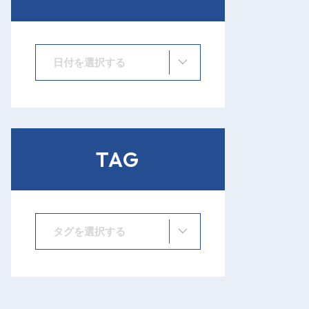
日付を選択する
TAG
タグを選択する