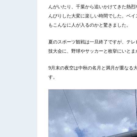
んがいたり、千葉から追いかけてきた熱烈
んびりした大変に楽しい時間でした。ベイス
もこんなに人が入るのかと驚きました。
夏のスポーツ観戦は一旦終了ですが、テレ
技大会に、野球やサッカーと枚挙にいとま
9月末の夜空は中秋の名月と満月が重なる
す。