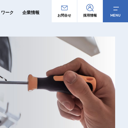
トワーク
企業情報
MENU
お問合せ
採用情報