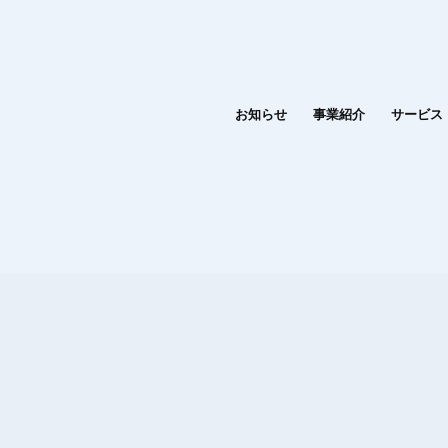
お知らせ
事業紹介
サービス