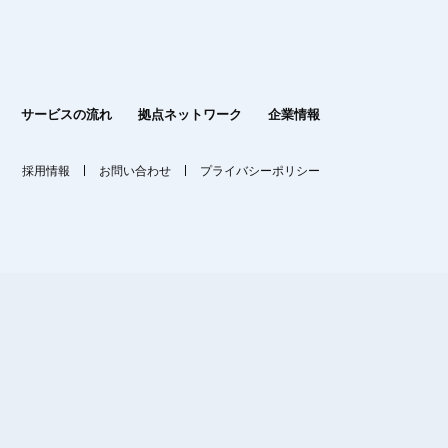
サービスの流れ
拠点ネットワーク
企業情報
採用情報
お問い合わせ
プライバシーポリシー