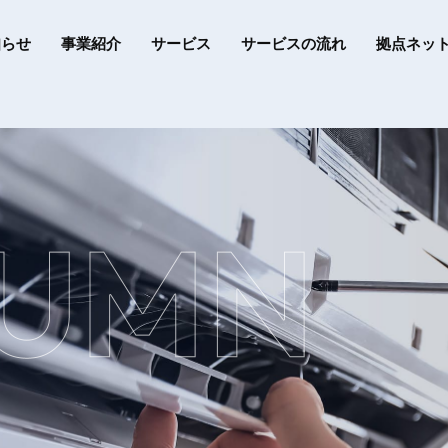
知らせ
事業紹介
サービス
サービスの流れ
拠点ネッ