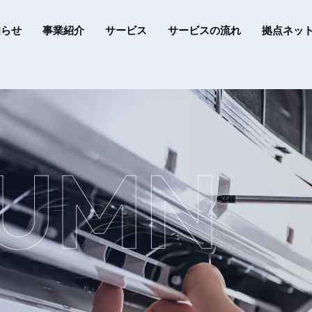
知らせ
事業紹介
サービス
サービスの流れ
拠点ネッ