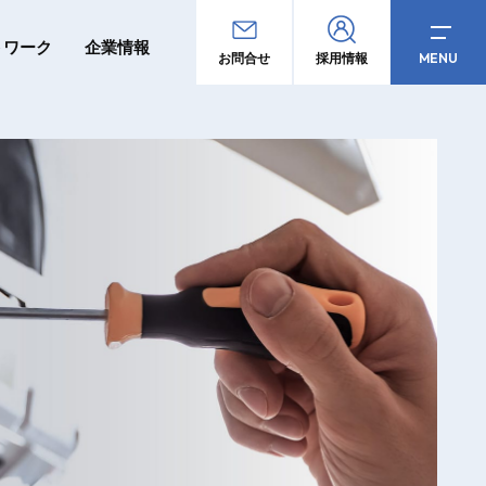
トワーク
企業情報
MENU
お問合せ
採用情報