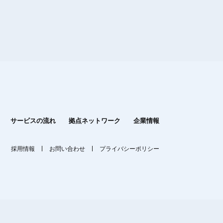
サービスの流れ
拠点ネットワーク
企業情報
採用情報
お問い合わせ
プライバシーポリシー