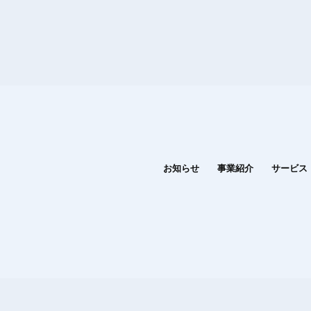
お知らせ
事業紹介
サービス