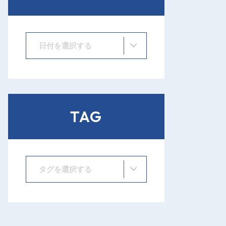
日付を選択する
TAG
タグを選択する