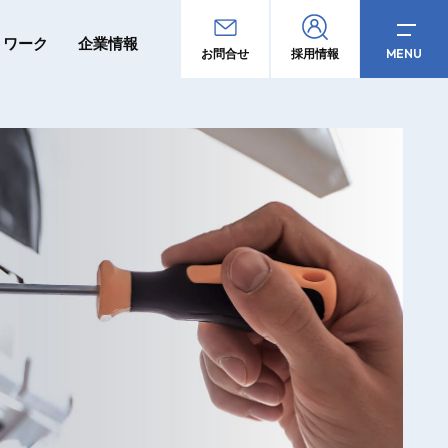
トワーク
企業情報
MENU
お問合せ
採用情報