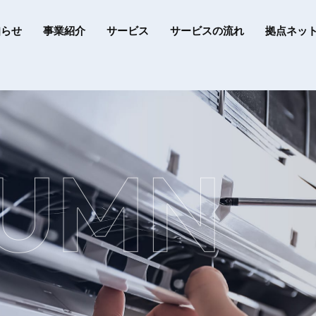
知らせ
事業紹介
サービス
サービスの流れ
拠点ネッ