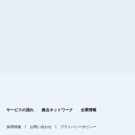
サービスの流れ
拠点ネットワーク
企業情報
採用情報
お問い合わせ
プライバシーポリシー