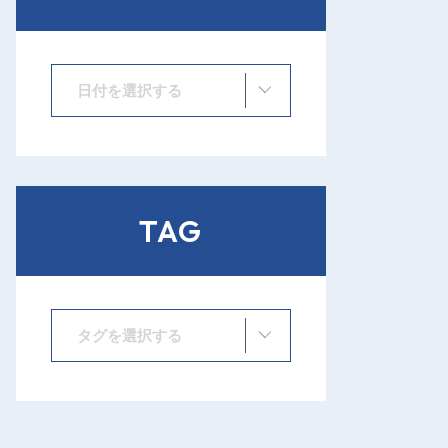
日付を選択する
TAG
タグを選択する