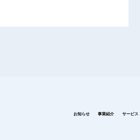
お知らせ
事業紹介
サービス