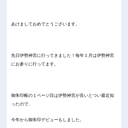
あけましておめでとうございます。
先日伊勢神宮に行ってきました！毎年１月は伊勢神宮
にお参りに行ってます。
御朱印帳の１ページ目は伊勢神宮が良いとつい最近知
ったので、
今年から御朱印デビューもしました。