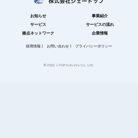
お知らせ
事業紹介
サービス
サービスの流れ
拠点ネットワーク
企業情報
採用情報
お問い合わせ
プライバシーポリシー
© 2022 J-TOP Industry Co., Ltd..