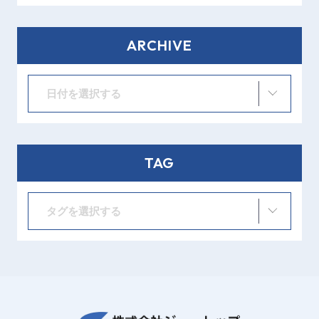
ARCHIVE
日付を選択する
TAG
タグを選択する