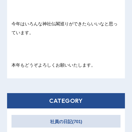
今年はいろんな神社仏閣巡りができたらいいなと思っ
ています。
本年もどうぞよろしくお願いいたします。
CATEGORY
社員の日記(701)