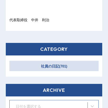
代表取締役 中井 利治
CATEGORY
社員の日記(701)
ARCHIVE
日付を選択する