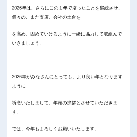
2026年は、さらにこの１年で培ったことを継続させ、
個々の、また支店、会社の土台を
を高め、固めていけるように一緒に協力して取組んで
いきましょう。
2026年がみなさんにとっても、より良い年となります
ように
祈念いたしまして、年頭の挨拶とさせていただきま
す。
では、今年もよろしくお願いいたします。