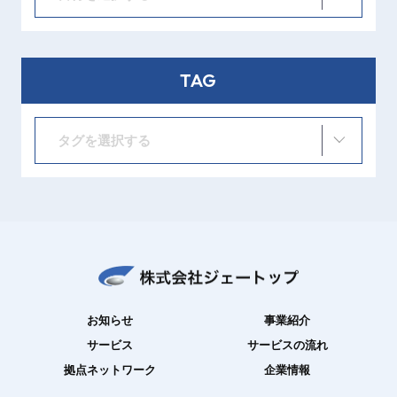
TAG
タグを選択する
お知らせ
事業紹介
サービス
サービスの流れ
拠点ネットワーク
企業情報