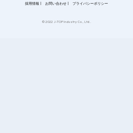
採用情報
お問い合わせ
プライバシーポリシー
© 2022 J-TOP Industry Co., Ltd..