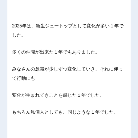
2025年は、新生ジェートップとして変化が多い１年で
した。
多くの仲間が出来た１年でもありました。
みなさんの意識が少しずつ変化していき、それに伴っ
て行動にも
変化が生まれてきことを感じた１年でした。
もちろん私個人としても、同じような１年でした。