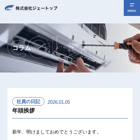
MENU
コラム
社員の日記
2026.01.05
年頭挨拶
新年、明けましておめでとうございます。